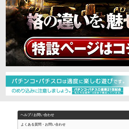
ヘルプ / お問い合わせ
よくある質問・お問い合わせ