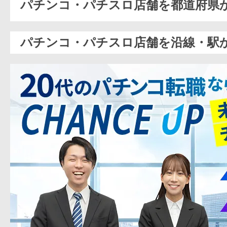
パチンコ・パチスロ店舗を都道府県
パチンコ・パチスロ店舗を沿線・駅