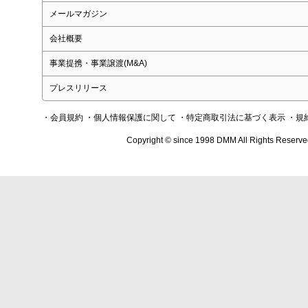
メールマガジン
会社概要
事業提携・事業譲渡(M&A)
プレスリリース
・会員規約
・個人情報保護に関して
・特定商取引法に基づく表示
・規
Copyright © since 1998 DMM All Rights Reserve