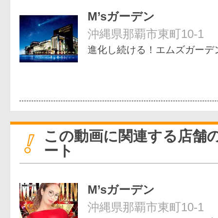
M’sガーデン
沖縄県那覇市東町10-1
進化し続ける！エムズガーデ
この動画に関連する店舗
ート
M’sガーデン
沖縄県那覇市東町10-1