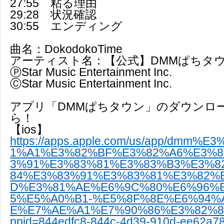
27:55 粘る理由
29:28 状況確認
30:55 エンディング
曲名：DokodokoTime
アーティスト名：【公式】DMMぱちタウ
ⓅStar Music Entertainment Inc.
ⒸStar Music Entertainment Inc.
アプリ「DMMぱちタウン」のダウンロ
ら！
【ios】
https://apps.apple.com/us/app/dmm%
1%A1%E3%82%BF%E3%82%A6%E3%8
3%91%E3%83%81%E3%83%B3%E3%8
84%E3%83%91%E3%83%81%E3%82%
D%E3%81%AE%E6%9C%80%E6%96%
5%E5%A0%B1-%E5%8F%8E%E6%94%
E%E7%AE%A1%E7%90%86%E3%82%82/
ppid=844edfc8-844c-4d39-910d-ee62a7