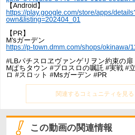
【Android】
https://play.google.com/store/apps/detai
own&listing=202404_01
【PR】
M'sガーデン
https://p-town.dmm.com/shops/okinawa/
#LBパチスロヱヴァンゲリヲン約束の扉 
Mぱちタウン #プロスロの嘱託 #実戦 #
ロ #スロット #Msガーデン #PR
関連するコミュニティを見る
この動画の関連情報