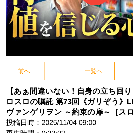
前へ
一覧へ
【あぁ間違いない！自身の立ち回り
ロスロの嘱託 第73回《ガリぞう》L
ヴァンゲリヲン ～約束の扉～［ス
投稿日時：2025/11/04 09:00