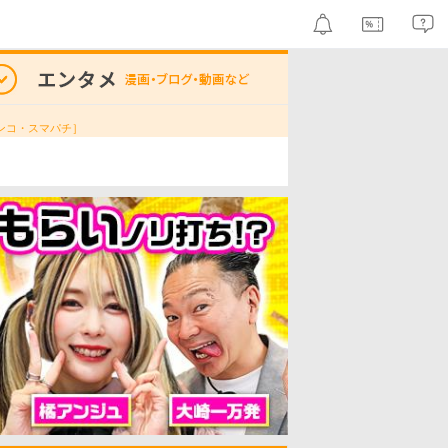
ンコ・スマパチ］