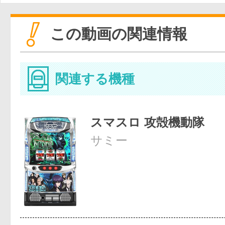
この動画の関連情報
関連する機種
スマスロ 攻殻機動隊
サミー