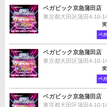
ベガビック京急蒲田店
東京都大田区蒲田4-10-
実
ベガ
ベガビック京急蒲田店
東京都大田区蒲田4-10-
実
ベガ
ベガビック京急蒲田店
東京都大田区蒲田4-10-