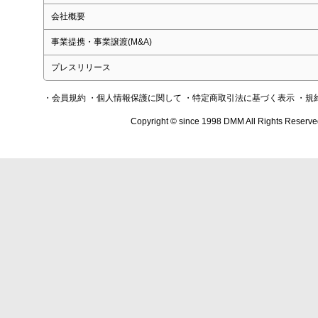
会社概要
事業提携・事業譲渡(M&A)
プレスリリース
・会員規約
・個人情報保護に関して
・特定商取引法に基づく表示
・規
Copyright © since 1998 DMM All Rights Reserve