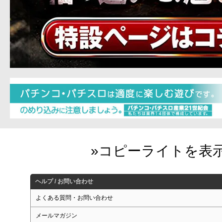
ヘルプ / お問い合わせ
よくある質問・お問い合わせ
メールマガジン