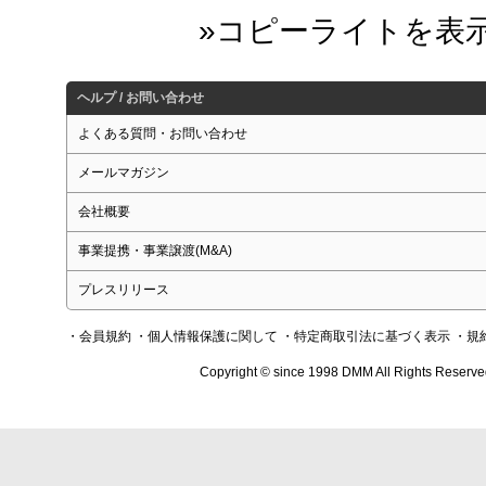
ヘルプ / お問い合わせ
よくある質問・お問い合わせ
メールマガジン
会社概要
事業提携・事業譲渡(M&A)
プレスリリース
・会員規約
・個人情報保護に関して
・特定商取引法に基づく表示
・規
Copyright © since 1998 DMM All Rights Reserve