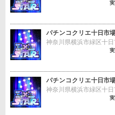
実
パチンコクリエ十日市
神奈川県横浜市緑区十日市
実
パチンコクリエ十日市
神奈川県横浜市緑区十日市
実