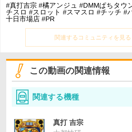
#真打吉宗 #橘アンジュ #DMMぱちタウン
チスロ #スロット #スマスロ #チッチ 
十日市場店 #PR
関連するコミュニティを見る
この動画の関連情報
関連する機種
真打 吉宗