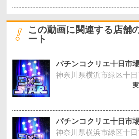
この動画に関連する店舗
ート
パチンコクリエ十日市
神奈川県横浜市緑区十日市
実
パチンコクリエ十日市
神奈川県横浜市緑区十日市