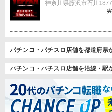
神奈川県藤沢市石川1877
実
パチンコ・パチスロ店舗を都道府県
パチンコ・パチスロ店舗を沿線・駅