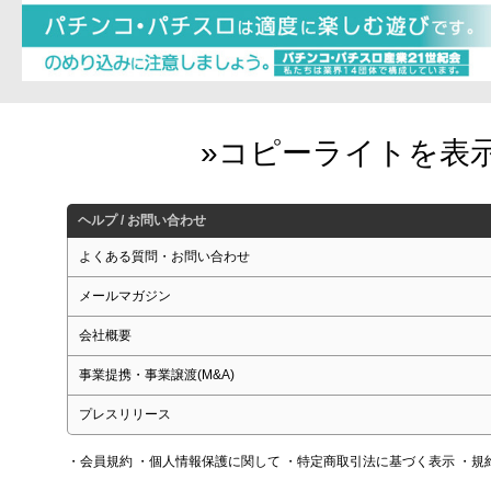
ヘルプ / お問い合わせ
よくある質問・お問い合わせ
メールマガジン
会社概要
事業提携・事業譲渡(M&A)
プレスリリース
・会員規約
・個人情報保護に関して
・特定商取引法に基づく表示
・規