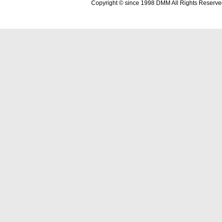
Copyright © since 1998 DMM All Rights Reserve