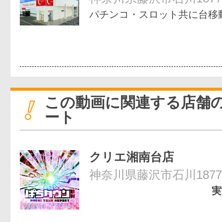
パチンコ・スロット共に台移
この動画に関連する店舗
ート
クリエ湘南台店
神奈川県藤沢市石川1877
実