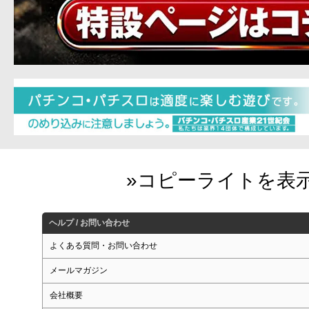
ヘルプ / お問い合わせ
よくある質問・お問い合わせ
メールマガジン
会社概要