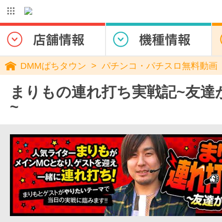
DMMぱちタウン
パチンコ・パチスロ無料動画
まりもの連れ打ち実戦記~友達
~