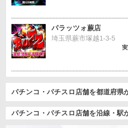
パラッツォ蕨店
埼玉県蕨市塚越1-3-5
実
パチンコ・パチスロ店舗を都道府県
パチンコ・パチスロ店舗を沿線・駅