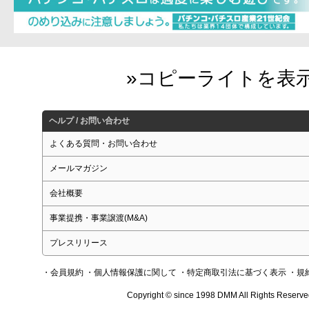
ヘルプ / お問い合わせ
よくある質問・お問い合わせ
メールマガジン
会社概要
事業提携・事業譲渡(M&A)
プレスリリース
・会員規約
・個人情報保護に関して
・特定商取引法に基づく表示
・規
Copyright © since 1998 DMM All Rights Reserve