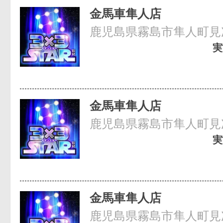
金馬車隼人店
鹿児島県霧島市隼人町見次
実
金馬車隼人店
鹿児島県霧島市隼人町見次
実
金馬車隼人店
鹿児島県霧島市隼人町見次