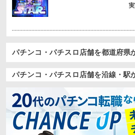
実
パチンコ・パチスロ店舗を都道府県
パチンコ・パチスロ店舗を沿線・駅