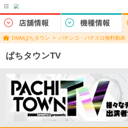
DMMぱちタウン
パチンコ・パチスロ無料動画
ぱちタウンTV