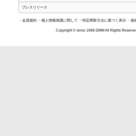
プレスリリース
・会員規約
・個人情報保護に関して
・特定商取引法に基づく表示
・規
Copyright © since 1998 DMM All Rights Reserve