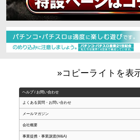
ヘルプ / お問い合わせ
よくある質問・お問い合わせ
メールマガジン
会社概要
事業提携・事業譲渡(M&A)