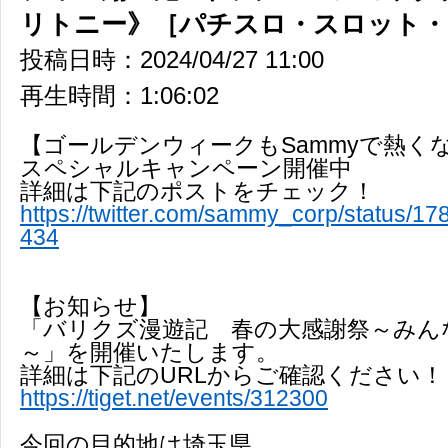
リトニー》［パチスロ・スロット・
投稿日時：2024/04/27 11:00
再生時間：1:06:02
【ゴールデンウィークもSammyで熱く
スペシャルキャンペーン開催中
詳細は下記のポストをチェック！
https://twitter.com/sammy_corp/status/
434
【お知らせ】
「バリクズ漫遊記 春の大感謝祭～みん
～」を開催いたします。
詳細は下記のURLからご確認ください！
https://tiget.net/events/312300
今回の目的地は埼玉県。