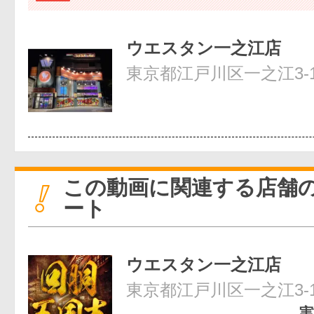
ウエスタン一之江店
東京都江戸川区一之江3-1
この動画に関連する店舗
ート
ウエスタン一之江店
東京都江戸川区一之江3-1
実