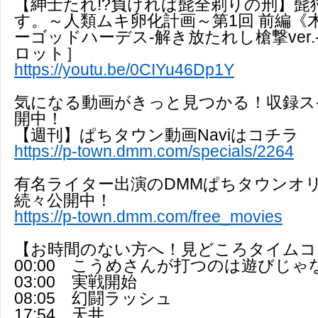
【紳士たれ!?負ければ髭全剃りの刑】髭
す。～人類ムキ卵化計画～第1回 前編《
ーゴッドハーデス-解き放たれし槍撃ver
ロット］
https://youtu.be/0CIYu46Dp1Y
気になる動画がきっと見つかる！収録ス
開中！
【週刊】ぱちタウン動画Naviはコチラ
https://p-town.dmm.com/specials/2264
有名ライター出演のDMMぱちタウンオ
続々公開中！
https://p-town.dmm.com/free_movies
【お時間のない方へ！見どころタイムコ
00:00 こうめさんが打つのは遊びじゃ
03:00 実戦開始
08:05 幻闘ラッシュ
17:54 天井