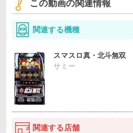
この動画の関連情報
関連する機種
スマスロ真・北斗無双
サミー
関連する店舗