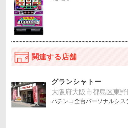
関連する店舗
グランシャトー
大阪府大阪市都島区東野田
パチンコ全台パーソナルシス