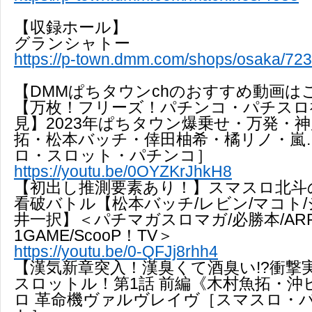
【収録ホール】
グランシャトー
https://p-town.dmm.com/shops/osaka/72
【DMMぱちタウンchのおすすめ動画は
【万枚！フリーズ！パチンコ・パチスロ
見】2023年ぱちタウン爆乗せ・万発・
拓・松本バッチ・倖田柚希・橘リノ・嵐…
ロ・スロット・パチンコ］
https://youtu.be/0OYZKrJhkH8
【初出し推測要素あり！】スマスロ北斗
看破バトル【松本バッチ/レビン/マコト/
井一択】＜パチマガスロマガ/必勝本/ARRO
1GAME/ScooP！TV＞
https://youtu.be/0-QFJj8rhh4
【漢気新章突入！漢臭くて酒臭い!?衝撃
スロットル！第1話 前編《木村魚拓・沖
ロ 革命機ヴァルヴレイヴ［スマスロ・