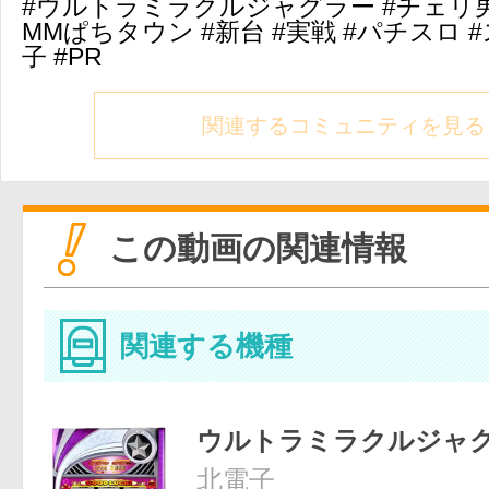
#ウルトラミラクルジャグラー #チェリ男 
MMぱちタウン #新台 #実戦 #パチスロ 
子 #PR
関連するコミュニティを見る
この動画の関連情報
関連する機種
ウルトラミラクルジャ
北電子