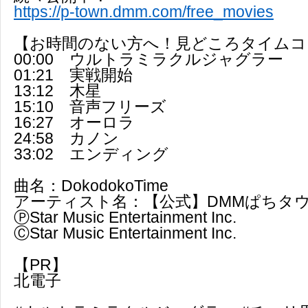
https://p-town.dmm.com/free_movies
【お時間のない方へ！見どころタイムコ
00:00 ウルトラミラクルジャグラー
01:21 実戦開始
13:12 木星
15:10 音声フリーズ
16:27 オーロラ
24:58 カノン
33:02 エンディング
曲名：DokodokoTime
アーティスト名：【公式】DMMぱちタウ
ⓅStar Music Entertainment Inc.
ⒸStar Music Entertainment Inc.
【PR】
北電子