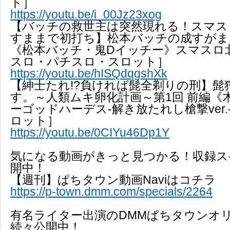
ト］
https://youtu.be/i_00Jz23xog
【バッチの救世主は突然現れる！スマス
すままで初打ち】松本バッチの成すがまま
《松本バッチ・鬼Dイッチー》スマスロ
スロ・パチスロ・スロット］
https://youtu.be/hISQdqgshXk
【紳士たれ!?負ければ髭全剃りの刑】髭
す。～人類ムキ卵化計画～第1回 前編《
ーゴッドハーデス-解き放たれし槍撃ver
ロット］
https://youtu.be/0CIYu46Dp1Y
気になる動画がきっと見つかる！収録ス
開中！
【週刊】ぱちタウン動画Naviはコチラ
https://p-town.dmm.com/specials/2264
有名ライター出演のDMMぱちタウンオ
続々公開中！