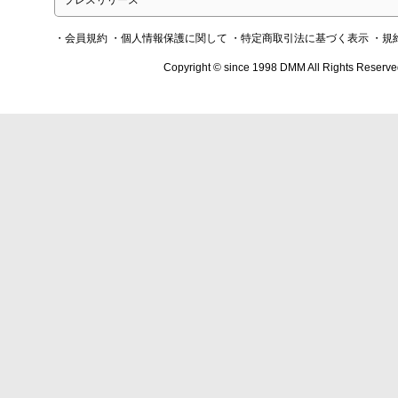
プレスリリース
・会員規約
・個人情報保護に関して
・特定商取引法に基づく表示
・規
Copyright © since 1998 DMM All Rights Reserve