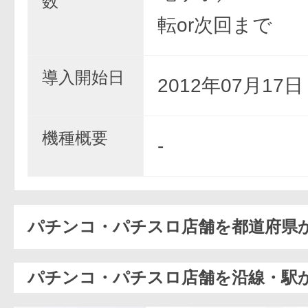
数
転or次回まで
導入開始日
2012年07月17
機種概要
-
パチンコ・パチスロ店舗を都道府県
パチンコ・パチスロ店舗を沿線・駅