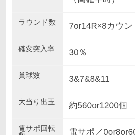
ラウンド数
7or14R×8カウ
確変突入率
30％
賞球数
3&7&8&11
大当り出玉
約560or1200個
電サポ回転
電サポ／0or8or6