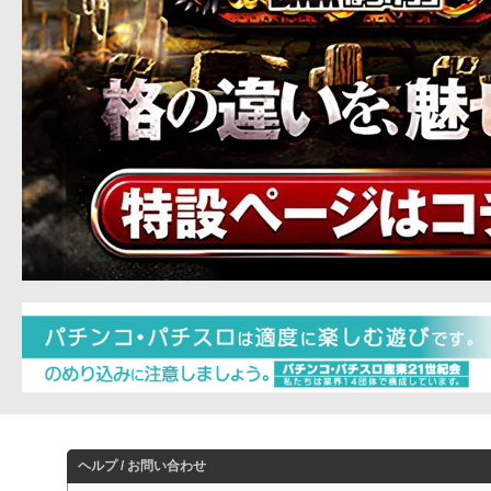
ヘルプ / お問い合わせ