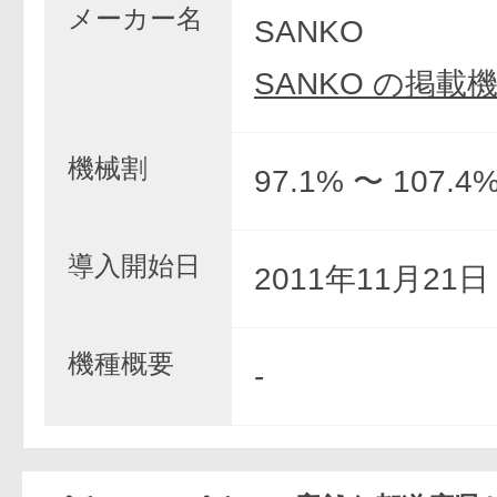
メーカー名
SANKO
SANKO の掲載
機械割
97.1% 〜 107.4
導入開始日
2011年11月21
機種概要
-