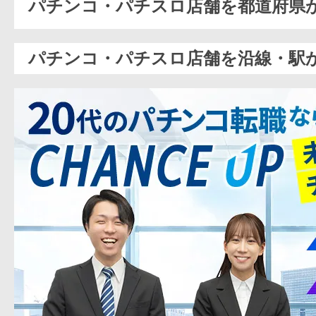
パチンコ・パチスロ店舗を都道府県
パチンコ・パチスロ店舗を沿線・駅