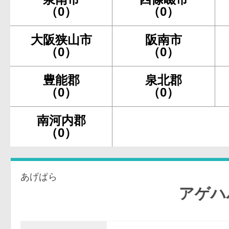
（0）
（0）
大阪狭山市
阪南市
（0）
（0）
豊能郡
泉北郡
（0）
（0）
南河内郡
（0）
あげぱら
アゲハパラ