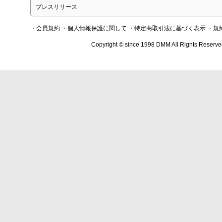
プレスリリース
・会員規約
・個人情報保護に関して
・特定商取引法に基づく表示
・規
Copyright © since 1998 DMM All Rights Reserve