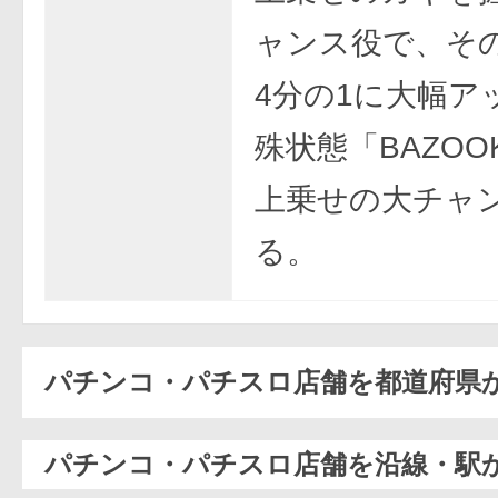
ャンス役で、そ
4分の1に大幅ア
殊状態「BAZOOK
上乗せの大チャ
る。
パチンコ・パチスロ店舗を都道府県
パチンコ・パチスロ店舗を沿線・駅