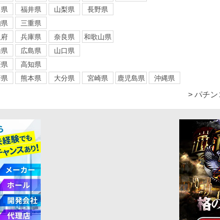
川県
福井県
山梨県
長野県
知県
三重県
阪府
兵庫県
奈良県
和歌山県
山県
広島県
山口県
媛県
高知県
崎県
熊本県
大分県
宮崎県
鹿児島県
沖縄県
> パチ