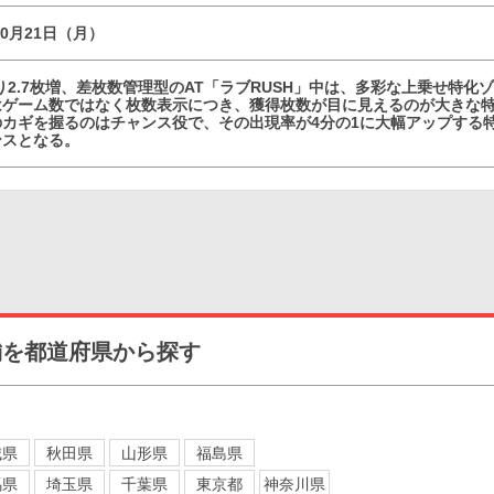
10月21日（月）
り2.7枚増、差枚数管理型のAT「ラブRUSH」中は、多彩な上乗せ特
はゲーム数ではなく枚数表示につき、獲得枚数が目に見えるのが大きな
カギを握るのはチャンス役で、その出現率が4分の1に大幅アップする特殊
ンスとなる。
舗を都道府県から探す
城県
秋田県
山形県
福島県
馬県
埼玉県
千葉県
東京都
神奈川県