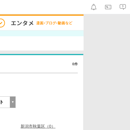
0件
新潟市秋葉区（0）