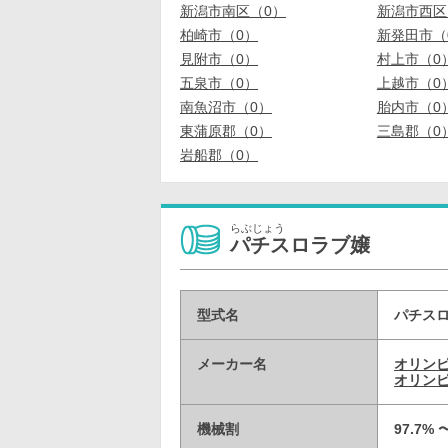
新潟市南区（0）
新潟市西区
柏崎市（0）
新発田市（
見附市（0）
村上市（0
五泉市（0）
上越市（0
南魚沼市（0）
胎内市（0
東蒲原郡（0）
三島郡（0
岩船郡（0）
らぶじょう
パチスロラブ嬢
型式名
パチスロ
メーカー名
オリン
オリンピ
機械割
97.7% 