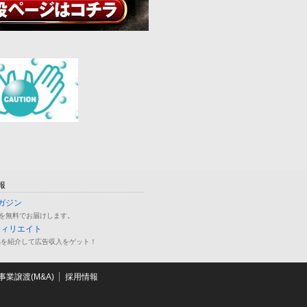
報
ガジン
を無料でお届けします。
フィリエイト
品を紹介して広告収入をゲット！
業譲渡(M&A)
採用情報