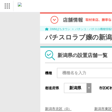
パチンコ・パチスロ機種情報
DMMぱちタウン
パチスロラブ嬢の新潟
新潟県の設置店舗一覧
機種
都道府県
市区町
新潟市北区（0）
新潟市東区