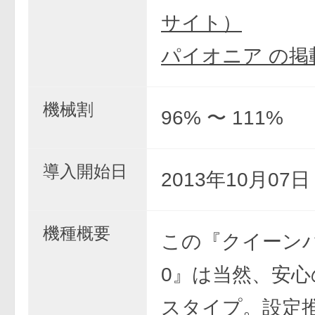
サイト）
パイオニア の掲
機械割
96% 〜 111%
導入開始日
2013年10月07
機種概要
この『クイーンハ
0』は当然、安心
スタイプ。設定