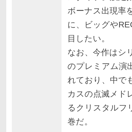
ボーナス出現率
に、ビッグやRE
目したい。
なお、今作はシ
のプレミアム演
れており、中で
カスの点滅メド
るクリスタルフ
巻だ。