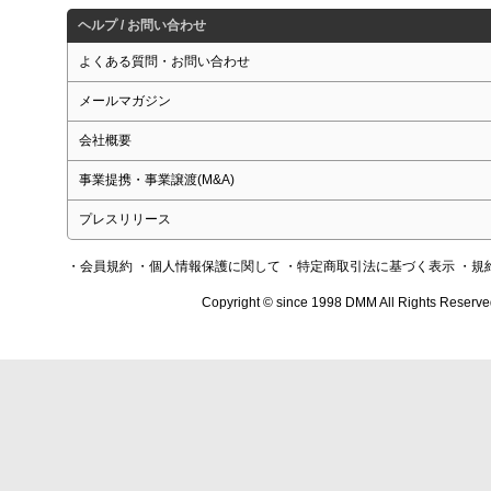
ヘルプ / お問い合わせ
よくある質問・お問い合わせ
メールマガジン
会社概要
事業提携・事業譲渡(M&A)
プレスリリース
・会員規約
・個人情報保護に関して
・特定商取引法に基づく表示
・規
Copyright © since 1998 DMM All Rights Reserve