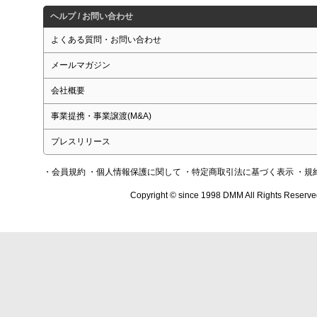
ヘルプ / お問い合わせ
よくある質問・お問い合わせ
メールマガジン
会社概要
事業提携・事業譲渡(M&A)
プレスリリース
・会員規約
・個人情報保護に関して
・特定商取引法に基づく表示
・規
Copyright © since 1998 DMM All Rights Reserve