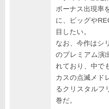
ボーナス出現率
に、ビッグやRE
目したい。
なお、今作はシ
のプレミアム演
れており、中で
カスの点滅メド
るクリスタルフ
巻だ。