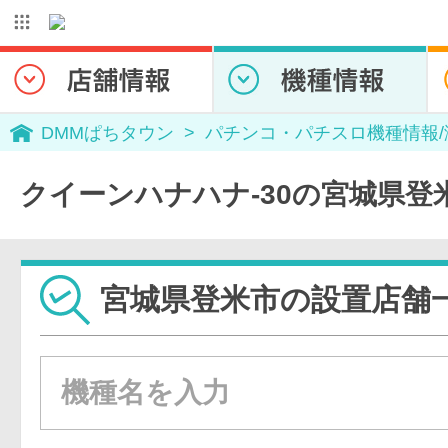
DMMぱちタウン
パチンコ・パチスロ機種情報
クイーンハナハナ-30の宮城県登
宮城県登米市の設置店舗