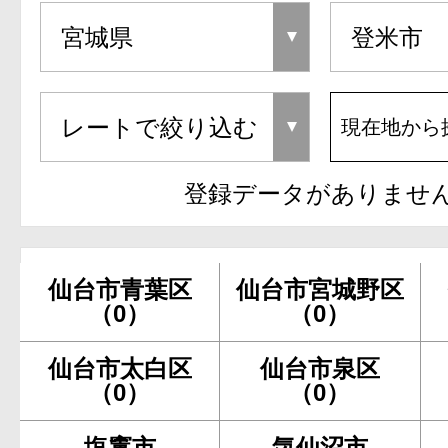
現在地から
登録データがありませ
仙台市青葉区
仙台市宮城野区
（0）
（0）
仙台市太白区
仙台市泉区
（0）
（0）
塩竃市
気仙沼市