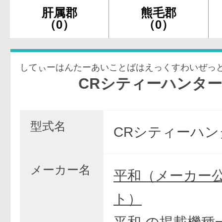
肝属郡
熊毛郡
（0）
（0）
してぃーはんたーあいことばはえっくすわいぜっ
CRシティーハンター～合言葉
型式名
CRシティーハン
メーカー名
平和（メーカー
ト）