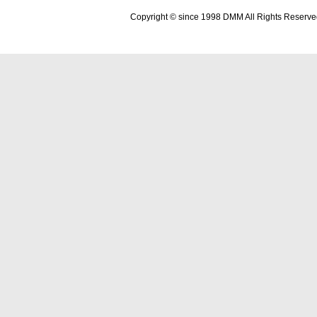
Copyright © since 1998 DMM All Rights Reserve