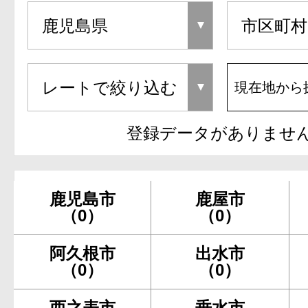
現在地から
登録データがありませ
鹿児島市
鹿屋市
（0）
（0）
阿久根市
出水市
（0）
（0）
西之表市
垂水市