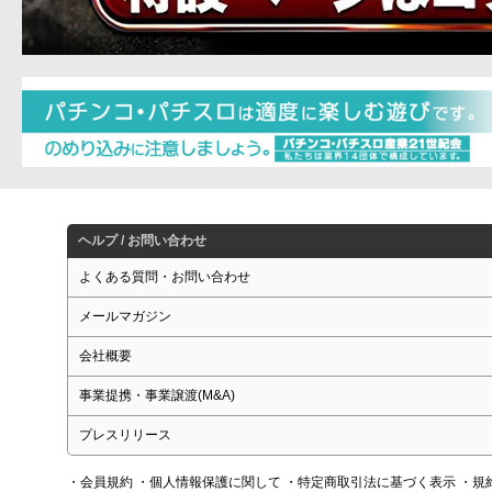
ヘルプ / お問い合わせ
よくある質問・お問い合わせ
メールマガジン
会社概要
事業提携・事業譲渡(M&A)
プレスリリース
・会員規約
・個人情報保護に関して
・特定商取引法に基づく表示
・規