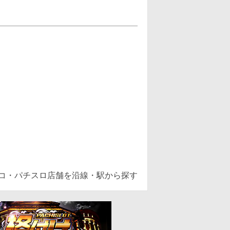
ンコ・パチスロ店舗を沿線・駅から探す