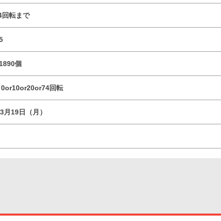
74回転まで
5
1890個
or10or20or74回転
03月19日（月）