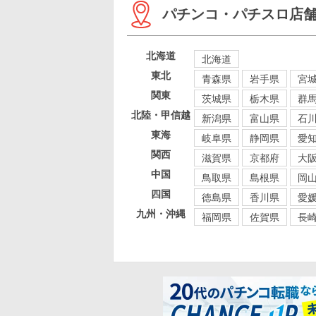
パチンコ・パチスロ店
北海道
北海道
東北
青森県
岩手県
宮
関東
茨城県
栃木県
群
北陸・甲信越
新潟県
富山県
石
東海
岐阜県
静岡県
愛
関西
滋賀県
京都府
大
中国
鳥取県
島根県
岡
四国
徳島県
香川県
愛
九州・沖縄
福岡県
佐賀県
長