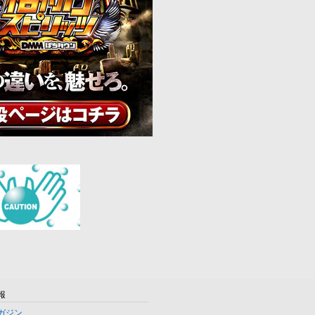
報
ガジン