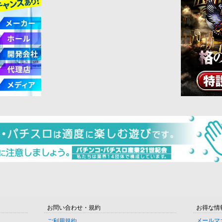
お問い合わせ・規約
お得な情
メールマ
ご利用規約