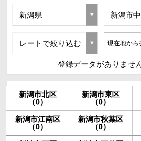
現在地から
登録データがありませ
新潟市北区
新潟市東区
（0）
（0）
新潟市江南区
新潟市秋葉区
（0）
（0）