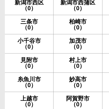
新潟市西区
新潟市西蒲区
（0）
（0）
三条市
柏崎市
（0）
（0）
小千谷市
加茂市
（0）
（0）
見附市
村上市
（0）
（0）
糸魚川市
妙高市
（0）
（0）
上越市
阿賀野市
（0）
（0）