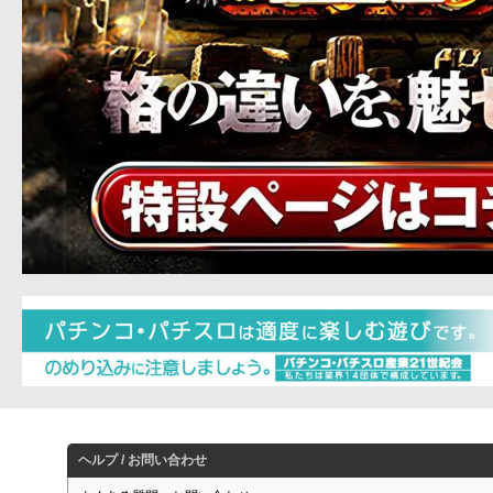
ヘルプ / お問い合わせ