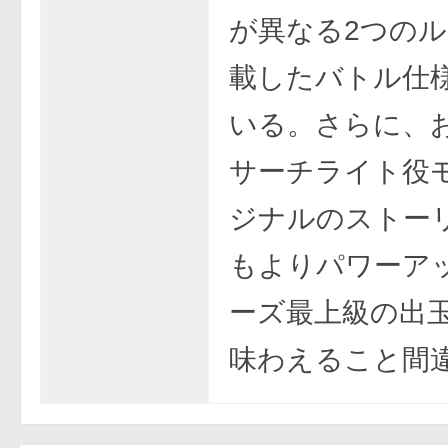
が異なる2つの
載したバトル仕
いる。さらに、
サーチライト役
ジナルのストー
もよりパワーア
ーズ最上級の出
味わえること間