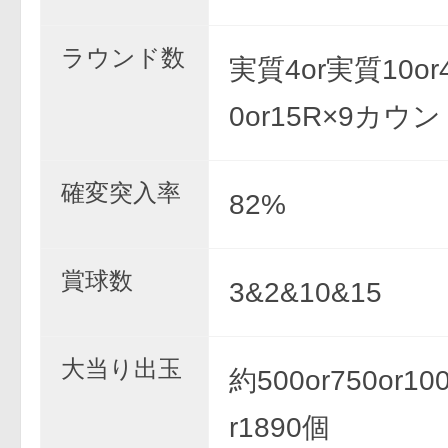
ラウンド数
実質4or実質10or4o
0or15R×9カウ
確変突入率
82%
賞球数
3&2&10&15
大当り出玉
約500or750or100
r1890個