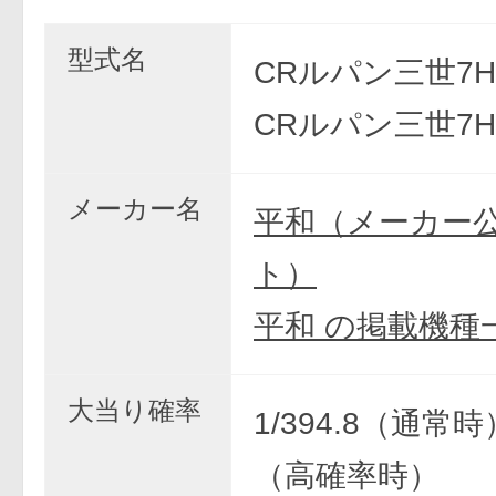
型式名
CRルパン三世7H
CRルパン三世7H
メーカー名
平和（メーカー
ト）
平和 の掲載機種
大当り確率
1/394.8（通常時）
（高確率時）