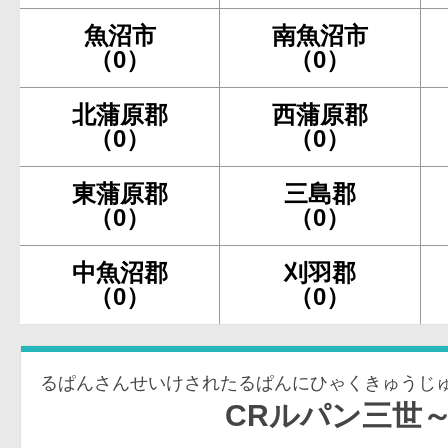
魚沼市
南魚沼市
（0）
（0）
北蒲原郡
西蒲原郡
（0）
（0）
東蒲原郡
三島郡
（0）
（0）
中魚沼郡
刈羽郡
（0）
（0）
CRルパン三世～消されたル