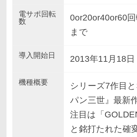
電サポ回転
0or20or40or6
数
まで
導入開始日
2013年11月18
機種概要
シリーズ7作目
パン三世』最新
注目は「GOLDEN
と銘打たれた確