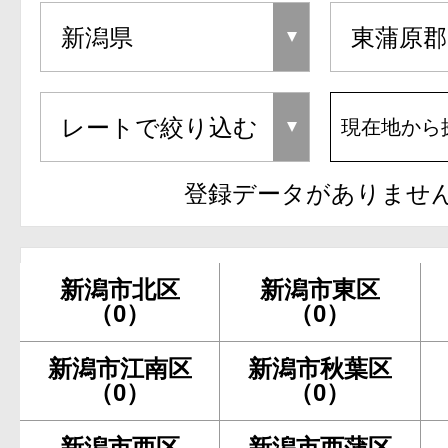
現在地から
登録データがありませ
新潟市北区
新潟市東区
（0）
（0）
新潟市江南区
新潟市秋葉区
（0）
（0）
新潟市西区
新潟市西蒲区