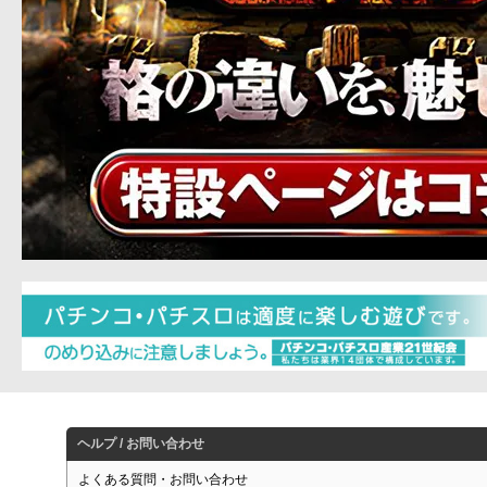
ヘルプ / お問い合わせ
よくある質問・お問い合わせ