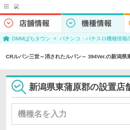
DMMぱちタウン
パチンコ・パチスロ機種情報
CRルパン三世～消されたルパン～ 394Ver.の新潟
新潟県東蒲原郡の設置店