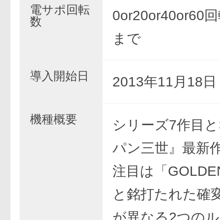
電サポ回転
0or20or40or6
数
まで
導入開始日
2013年11月18
機種概要
シリーズ7作目
パン三世』最新
注目は「GOLDEN
と銘打たれた確
が異なる2つの