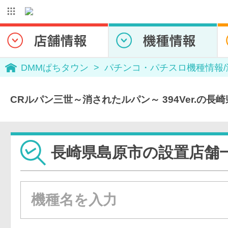
DMMぱちタウン
パチンコ・パチスロ機種情報
CRルパン三世～消されたルパン～ 394Ver.の
長崎県島原市の設置店舗