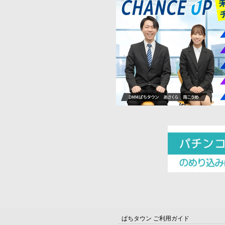
ぱちタウン ご利用ガイド