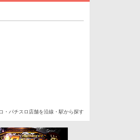
ンコ・パチスロ店舗を沿線・駅から探す