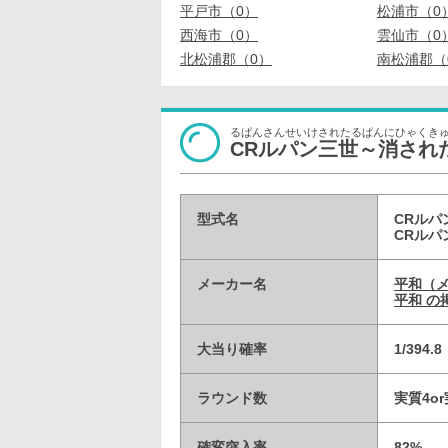
平戸市（0）
松浦市（0
西海市（0）
雲仙市（0
北松浦郡（0）
南松浦郡（
るぱんさんせいけされたるぱんにひゃくき
CRルパン三世～消されたル
型式名
CRルパ
CRルパ
メーカー名
平和（
平和 の
大当り確率
1/394
ラウンド数
実質4or
確変突入率
82%