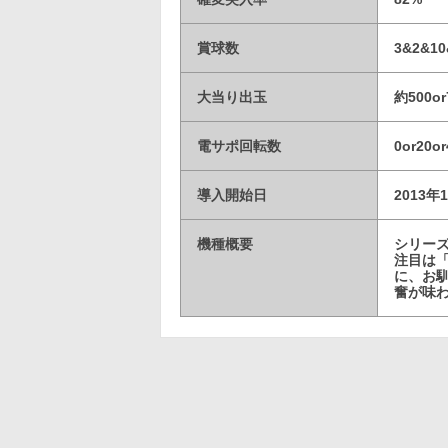
賞球数
3&2&10
大当り出玉
約500or
電サポ回転数
0or20
導入開始日
2013年
機種概要
シリー
注目は「
に、お
奮が味