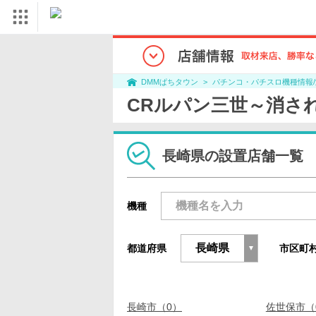
パチンコ・パチスロ機種情報
DMMぱちタウン
CRルパン三世～消され
長崎県の設置店舗一覧
機種
都道府県
市区町
長崎市（0）
佐世保市（