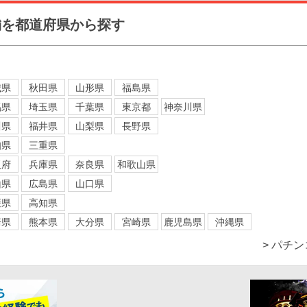
舗を都道府県から探す
城県
秋田県
山形県
福島県
馬県
埼玉県
千葉県
東京都
神奈川県
川県
福井県
山梨県
長野県
知県
三重県
阪府
兵庫県
奈良県
和歌山県
山県
広島県
山口県
媛県
高知県
崎県
熊本県
大分県
宮崎県
鹿児島県
沖縄県
> パチ