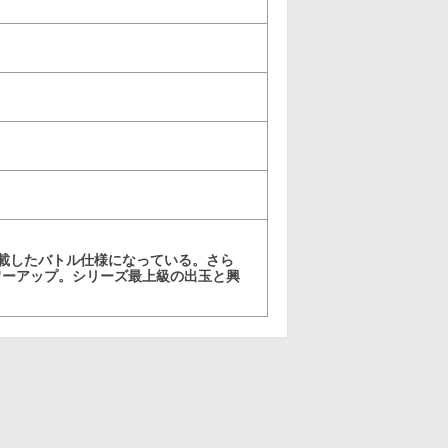
を搭載したバトル仕様になっている。さら
ワーアップ。シリーズ最上級の出玉と興