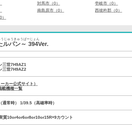
）
対馬市（0）
壱岐市（0）
）
南島原市（0）
西彼杵郡（0）
0）
ゅうじゅうきゅうばーじょん
パン～ 394Ver.
ン三世7H9AZ1
ン三世7H9AZ2
メーカー公式サイト）
掲載機種一覧
.8（通常時） 1/39.5（高確率時）
実質10or4or6or8or10or15R×9カウント