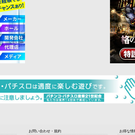
お問い合わせ・規約
お得な情