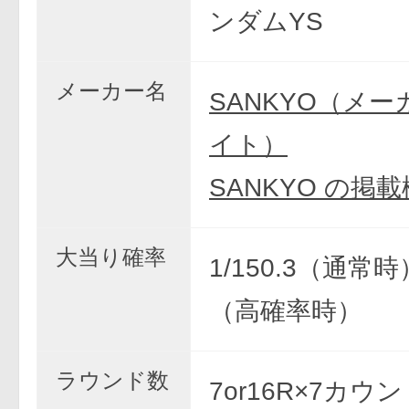
ンダムYS
メーカー名
SANKYO（メ
イト）
SANKYO の掲
大当り確率
1/150.3（通常時）
（高確率時）
ラウンド数
7or16R×7カウ