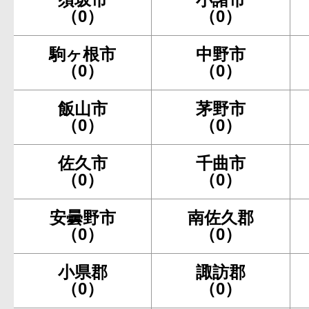
（0）
（0）
駒ヶ根市
中野市
（0）
（0）
飯山市
茅野市
（0）
（0）
佐久市
千曲市
（0）
（0）
安曇野市
南佐久郡
（0）
（0）
小県郡
諏訪郡
（0）
（0）