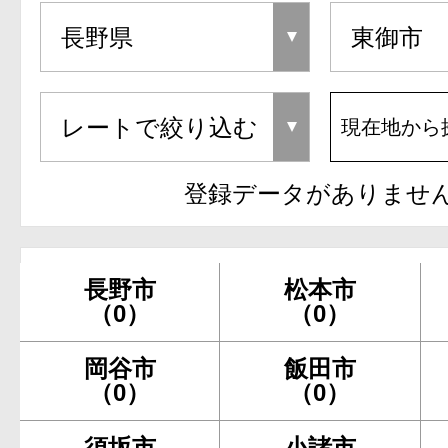
現在地から
登録データがありませ
長野市
松本市
（0）
（0）
岡谷市
飯田市
（0）
（0）
須坂市
小諸市