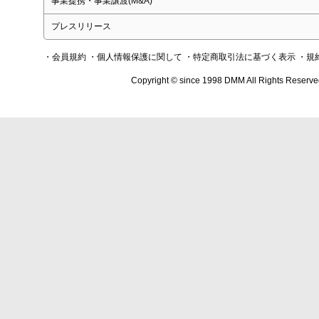
事業提携・事業譲渡(M&A)
プレスリリース
・会員規約
・個人情報保護に関して
・特定商取引法に基づく表示
・規
Copyright © since 1998 DMM All Rights Reserve