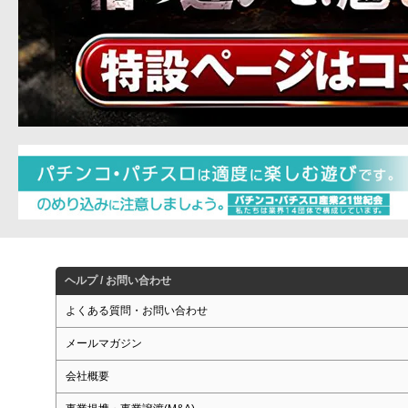
ヘルプ / お問い合わせ
よくある質問・お問い合わせ
メールマガジン
会社概要