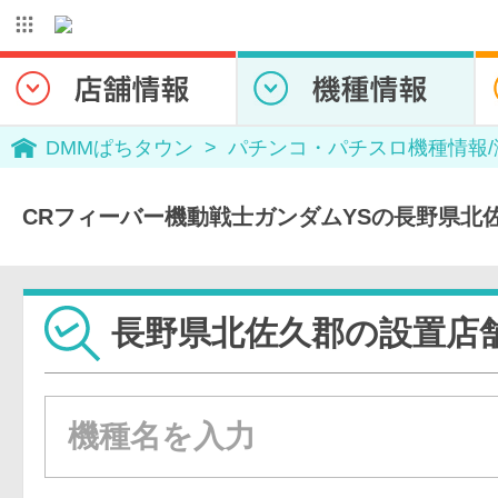
DMMぱちタウン
パチンコ・パチスロ機種情報
CRフィーバー機動戦士ガンダムYSの長野県北
長野県北佐久郡の設置店