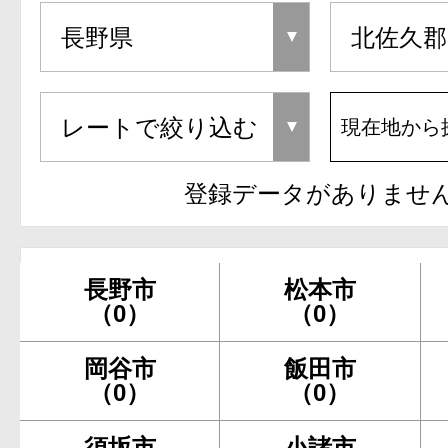
現在地から
登録データがありませ
長野市
松本市
（0）
（0）
岡谷市
飯田市
（0）
（0）
須坂市
小諸市