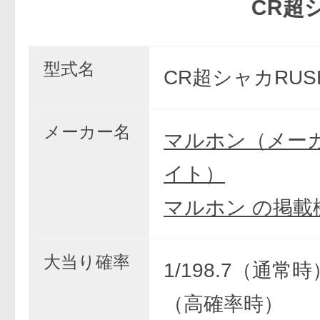
CR超シャカR
型式名
CR超シャカRUSH
メーカー名
マルホン（メー
イト）
マルホン の掲載
大当り確率
1/198.7（通常時）
（高確率時）