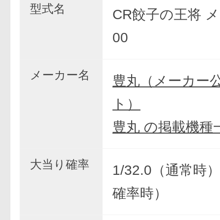
型式名
CR餃子の王将 メ
00
メーカー名
豊丸（メーカー
ト）
豊丸 の掲載機種
大当り確率
1/32.0（通常時）
確率時）