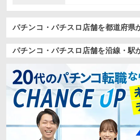
パチンコ・パチスロ店舗を都道府県
パチンコ・パチスロ店舗を沿線・駅