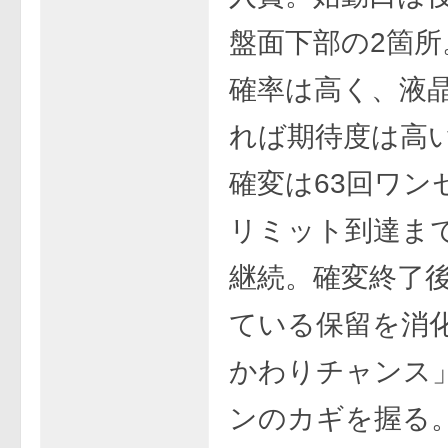
盤面下部の2箇所
確率は高く、液
れば期待度は高
確変は63回ワン
リミット到達ま
継続。確変終了
ている保留を消
かわりチャンス
ンのカギを握る