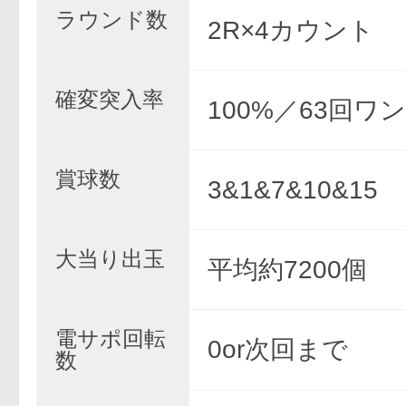
ラウンド数
2R×4カウント
確変突入率
100%／63回ワ
賞球数
3&1&7&10&15
大当り出玉
平均約7200個
電サポ回転
0or次回まで
数