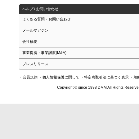
ヘルプ / お問い合わせ
よくある質問・お問い合わせ
メールマガジン
会社概要
事業提携・事業譲渡(M&A)
プレスリリース
・会員規約
・個人情報保護に関して
・特定商取引法に基づく表示
・規
Copyright © since 1998 DMM All Rights Reserve