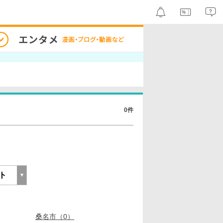
0件
桑名市（0）