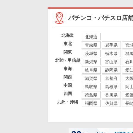
パチンコ・パチスロ店
北海道
北海道
東北
青森県
岩手県
宮
関東
茨城県
栃木県
群
北陸・甲信越
新潟県
富山県
石
東海
岐阜県
静岡県
愛
関西
滋賀県
京都府
大
中国
鳥取県
島根県
岡
四国
徳島県
香川県
愛
九州・沖縄
福岡県
佐賀県
長