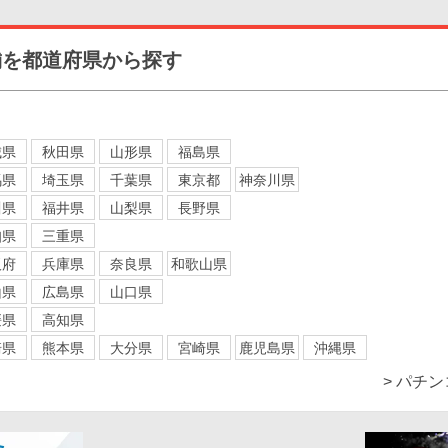
舗を都道府県から探す
城県
秋田県
山形県
福島県
馬県
埼玉県
千葉県
東京都
神奈川県
川県
福井県
山梨県
長野県
知県
三重県
阪府
兵庫県
奈良県
和歌山県
山県
広島県
山口県
媛県
高知県
崎県
熊本県
大分県
宮崎県
鹿児島県
沖縄県
> パチ