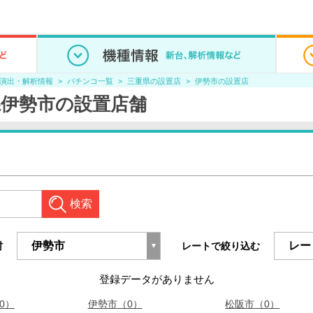
/演出・解析情報
パチンコ一覧
三重県の設置店
伊勢市の設置店
県伊勢市の設置店舗
検索
村
レートで絞り込む
登録データがありません
0）
伊勢市（0）
松阪市（0）