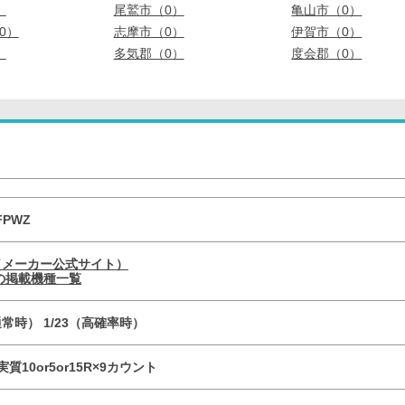
）
尾鷲市（0）
亀山市（0）
0）
志摩市（0）
伊賀市（0）
）
多気郡（0）
度会郡（0）
FPWZ
（メーカー公式サイト）
の掲載機種一覧
通常時） 1/23（高確率時）
実質10or5or15R×9カウント