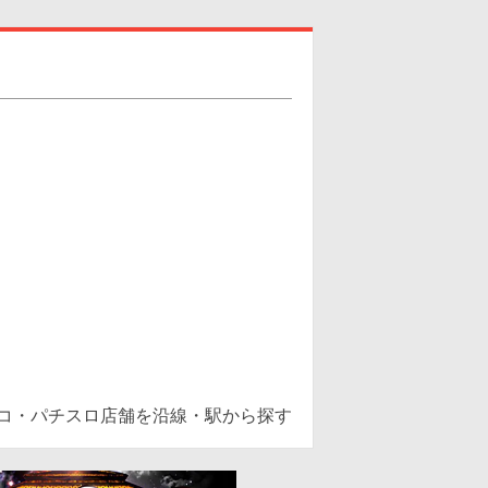
ンコ・パチスロ店舗を沿線・駅から探す