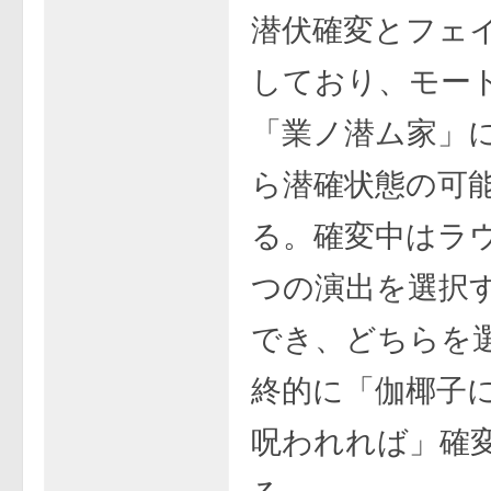
潜伏確変とフェ
しており、モー
「業ノ潜ム家」
ら潜確状態の可
る。確変中はラ
つの演出を選択
でき、どちらを
終的に「伽椰子
呪われれば」確