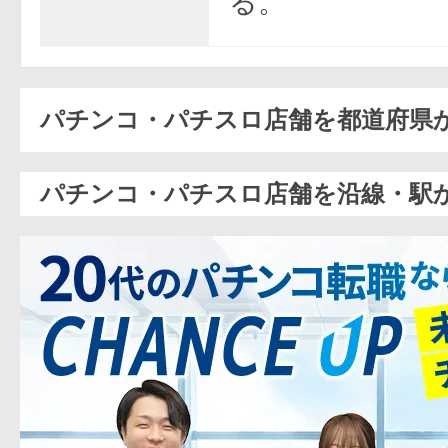
る。
パチンコ・パチスロ店舗を都道府県
パチンコ・パチスロ店舗を沿線・駅