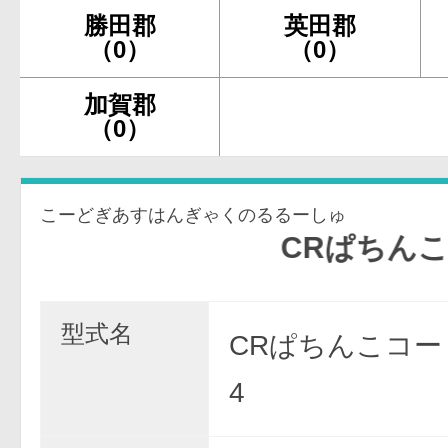
勝田郡
英田郡
（0）
（0）
加賀郡
（0）
こーどぎあすはんぎゃくのるるーしゅ
CRぱちんこコード
型式名
CRぱちんこコー
4