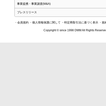
事業提携・事業譲渡(M&A)
プレスリリース
・会員規約
・個人情報保護に関して
・特定商取引法に基づく表示
・規
Copyright © since 1998 DMM All Rights Reserve