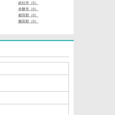
総社市（0）
赤磐市（0）
都窪郡（0）
勝田郡（0）