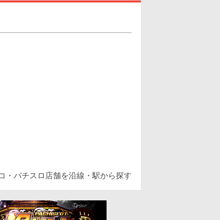
ンコ・パチスロ店舗を沿線・駅から探す