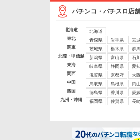
パチンコ・パチスロ店
北海道
北海道
東北
青森県
岩手県
宮
関東
茨城県
栃木県
群
北陸・甲信越
新潟県
富山県
石
東海
岐阜県
静岡県
愛
関西
滋賀県
京都府
大
中国
鳥取県
島根県
岡
四国
徳島県
香川県
愛
九州・沖縄
福岡県
佐賀県
長