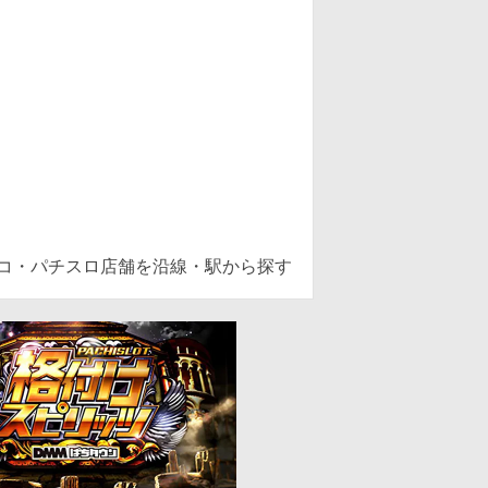
ンコ・パチスロ店舗を沿線・駅から探す