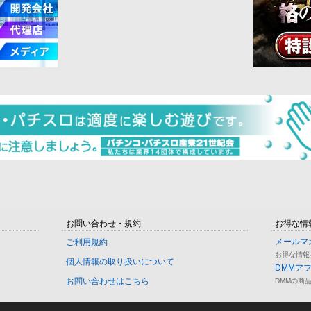
お問い合わせ・規約
お得な情
メールマ
ご利用規約
お得な情報
個人情報の取り扱いについて
DMMア
お問い合わせはこちら
DMMの商