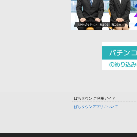
ぱちタウン ご利用ガイド
ぱちタウンアプリについて