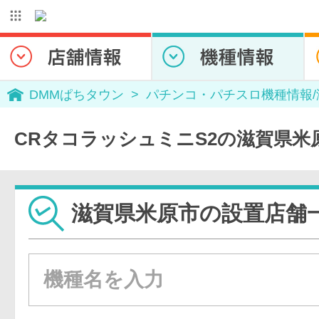
DMMぱちタウン
パチンコ・パチスロ機種情報
CRタコラッシュミニS2の滋賀県米
滋賀県米原市の設置店舗