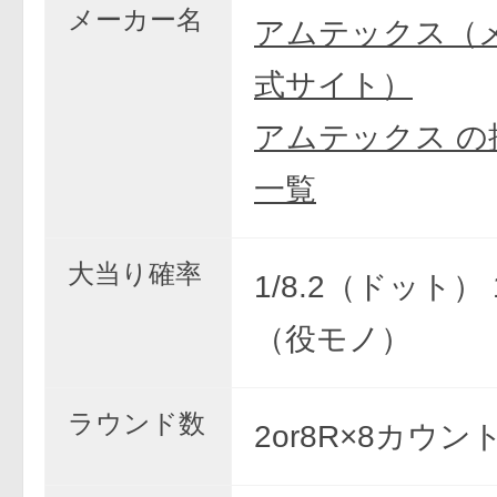
メーカー名
アムテックス（
式サイト）
アムテックス の
一覧
大当り確率
1/8.2（ドット） 1
（役モノ）
ラウンド数
2or8R×8カウン