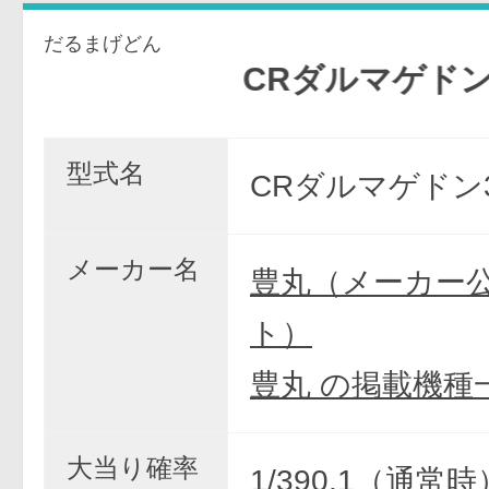
だるまげどん
CRダルマゲドン 390Z
型式名
CRダルマゲドン3
メーカー名
豊丸（メーカー
ト）
豊丸 の掲載機種
大当り確率
1/390.1（通常時）