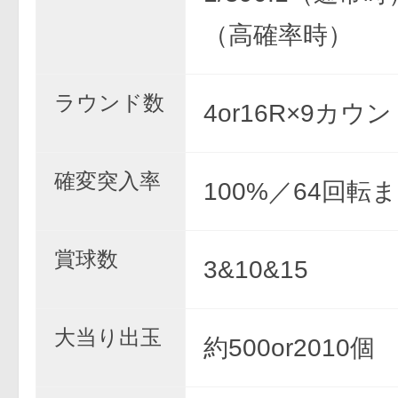
（高確率時）
ラウンド数
4or16R×9カウ
確変突入率
100%／64回転
賞球数
3&10&15
大当り出玉
約500or2010個