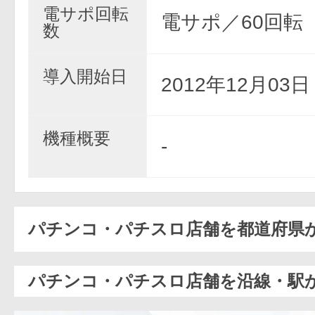
電サポ回転
電サポ／60回転
数
導入開始日
2012年12月03
機種概要
-
パチンコ・パチスロ店舗を都道府県
パチンコ・パチスロ店舗を沿線・駅