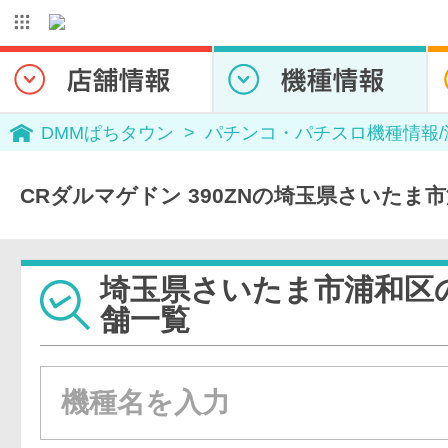
DMMぱちタウン
パチンコ・パチスロ機種情報
CRダルマゲドン 390ZNの埼玉県さいたま
埼玉県さいたま市浦和区
舗一覧