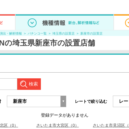
/演出・解析情報
パチンコ一覧
埼玉県の設置店
新座市の設置店
0ZNの埼玉県新座市の設置店舗
検索
村
レートで絞り込む
登録データがありません
北区（0）
さいたま市大宮区（0）
さいたま市見沼区（