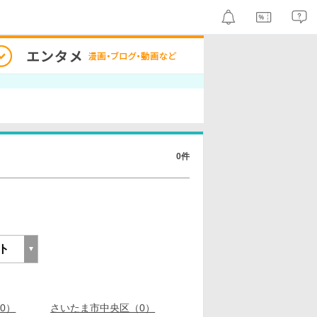
0件
0）
さいたま市中央区（0）