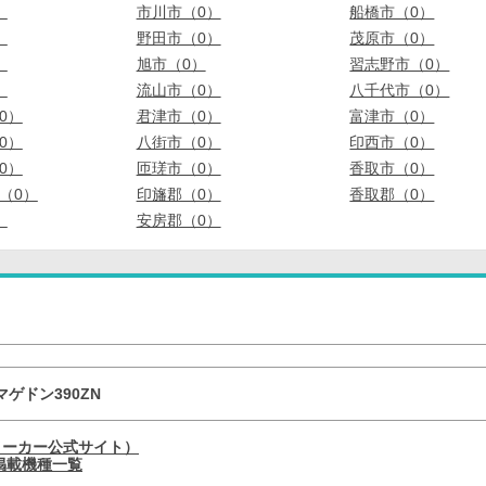
）
市川市（0）
船橋市（0）
）
野田市（0）
茂原市（0）
）
旭市（0）
習志野市（0）
）
流山市（0）
八千代市（0）
0）
君津市（0）
富津市（0）
0）
八街市（0）
印西市（0）
0）
匝瑳市（0）
香取市（0）
（0）
印旛郡（0）
香取郡（0）
）
安房郡（0）
マゲドン390ZN
メーカー公式サイト）
掲載機種一覧