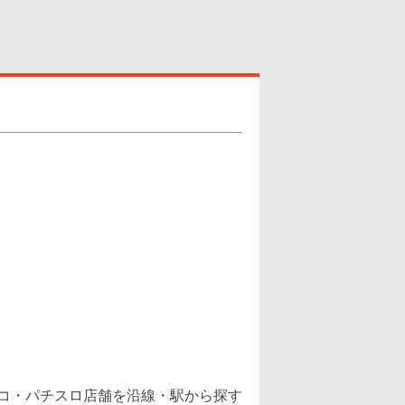
ンコ・パチスロ店舗を沿線・駅から探す