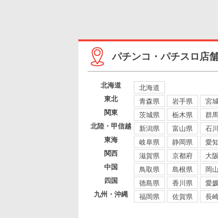
パチンコ・パチスロ店
北海道
北海道
東北
青森県
岩手県
宮
関東
茨城県
栃木県
群
北陸・甲信越
新潟県
富山県
石
東海
岐阜県
静岡県
愛
関西
滋賀県
京都府
大
中国
鳥取県
島根県
岡
四国
徳島県
香川県
愛
九州・沖縄
福岡県
佐賀県
長