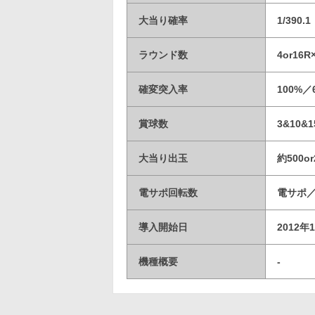
大当り確率
1/390
ラウンド数
4or16
確変突入率
100%
賞球数
3&10&1
大当り出玉
約500or
電サポ回転数
電サポ／
導入開始日
2012年
機種概要
-