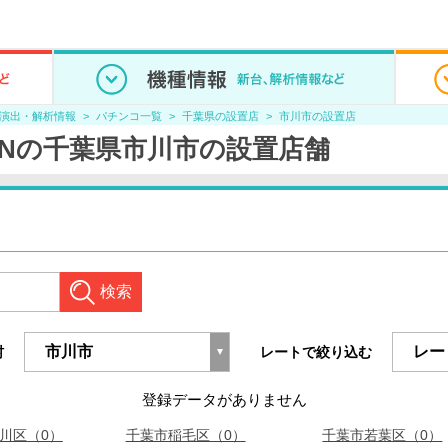
/演出・解析情報
パチンコ一覧
千葉県の設置店
市川市の設置店
0ZNの千葉県市川市の設置店舗
検索
村
レートで絞り込む
登録データがありません
川区（0）
千葉市稲毛区（0）
千葉市若葉区（0）