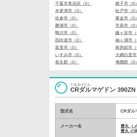
千葉市美浜区（0）
銚子市（0
木更津市（0）
松戸市（0
佐倉市（0）
東金市（0
勝浦市（0）
市原市（0
鴨川市（0）
鎌ヶ谷市（
四街道市（0）
袖ヶ浦市（
富里市（0）
南房総市（
いすみ市（0）
大網白里市
長生郡（0）
夷隅郡（0
だるまげどん
CRダルマゲドン 390ZN
型式名
CRダル
メーカー名
豊丸（
豊丸 の