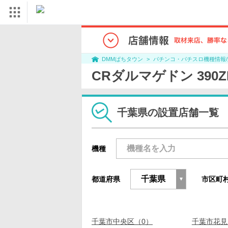
パチンコ・パチスロ機種情報
DMMぱちタウン
CRダルマゲドン 39
千葉県の設置店舗一覧
機種
都道府県
市区町
千葉市中央区（0）
千葉市花見