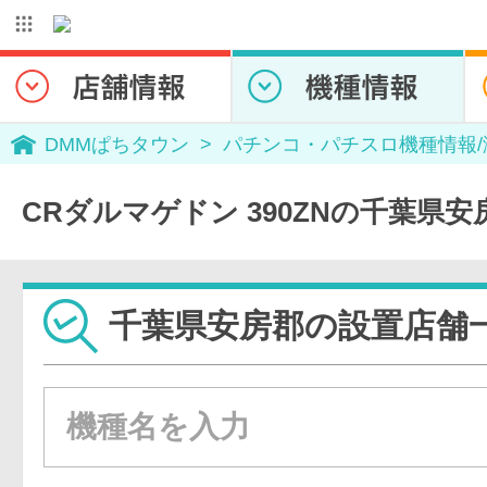
DMMぱちタウン
パチンコ・パチスロ機種情報
CRダルマゲドン 390ZNの千葉県
千葉県安房郡の設置店舗