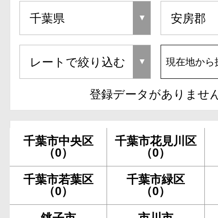
現在地から
登録データがありませ
千葉市中央区
千葉市花見川区
（0）
（0）
千葉市若葉区
千葉市緑区
（0）
（0）
銚子市
市川市