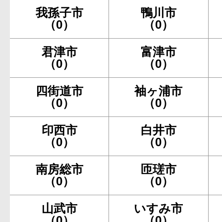
我孫子市
鴨川市
（0）
（0）
君津市
富津市
（0）
（0）
四街道市
袖ヶ浦市
（0）
（0）
印西市
白井市
（0）
（0）
南房総市
匝瑳市
（0）
（0）
山武市
いすみ市
（0）
（0）