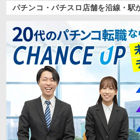
パチンコ・パチスロ店舗を沿線・駅