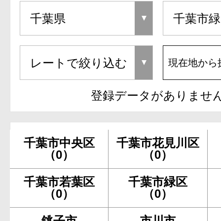
現在地から
登録データがありませ
千葉市中央区
千葉市花見川区
（0）
（0）
千葉市若葉区
千葉市緑区
（0）
（0）
銚子市
市川市