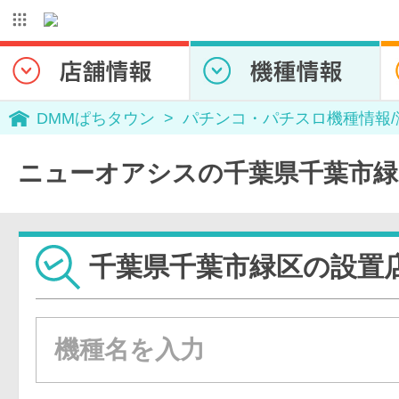
DMMぱちタウン
パチンコ・パチスロ機種情報
ニューオアシスの千葉県千葉市緑
千葉県千葉市緑区の設置