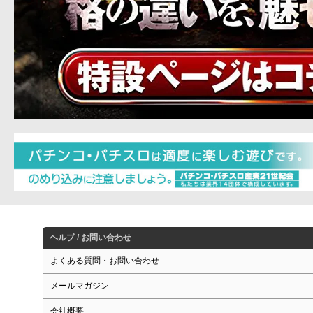
ヘルプ / お問い合わせ
よくある質問・お問い合わせ
メールマガジン
会社概要