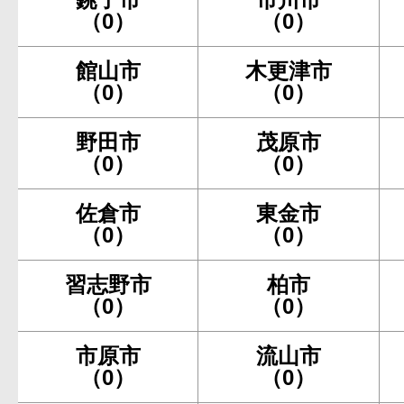
（0）
（0）
館山市
木更津市
（0）
（0）
野田市
茂原市
（0）
（0）
佐倉市
東金市
（0）
（0）
習志野市
柏市
（0）
（0）
市原市
流山市
（0）
（0）