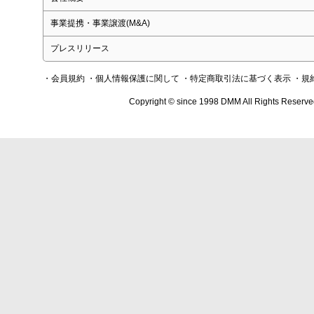
事業提携・事業譲渡(M&A)
プレスリリース
・会員規約
・個人情報保護に関して
・特定商取引法に基づく表示
・規
Copyright © since 1998 DMM All Rights Reserve