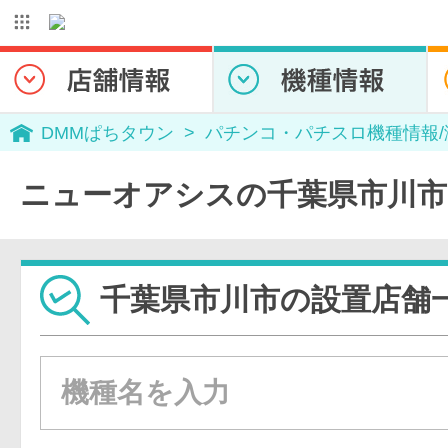
DMMぱちタウン
パチンコ・パチスロ機種情報
ニューオアシスの千葉県市川市
千葉県市川市の設置店舗