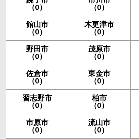
（0）
（0）
館山市
木更津市
（0）
（0）
野田市
茂原市
（0）
（0）
佐倉市
東金市
（0）
（0）
習志野市
柏市
（0）
（0）
市原市
流山市
（0）
（0）