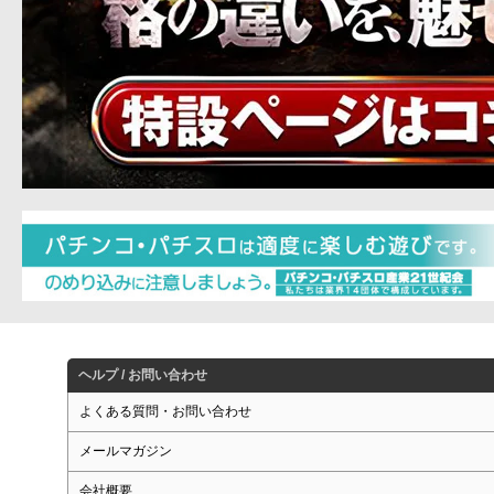
ヘルプ / お問い合わせ
よくある質問・お問い合わせ
メールマガジン
会社概要