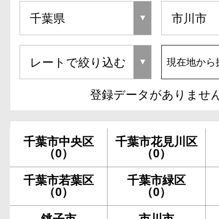
現在地から
登録データがありませ
千葉市中央区
千葉市花見川区
（0）
（0）
千葉市若葉区
千葉市緑区
（0）
（0）
銚子市
市川市