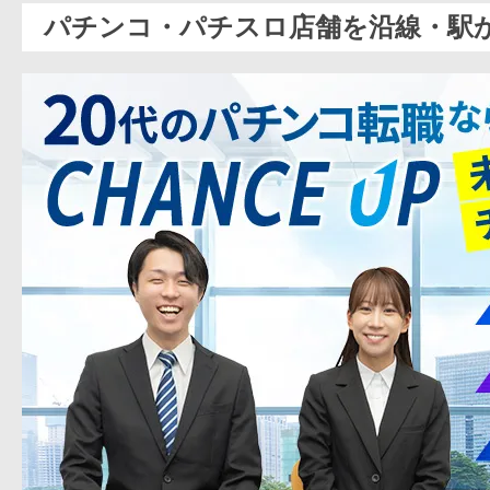
パチンコ・パチスロ店舗を沿線・駅