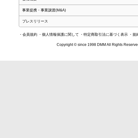
事業提携・事業譲渡(M&A)
プレスリリース
・会員規約
・個人情報保護に関して
・特定商取引法に基づく表示
・規
Copyright © since 1998 DMM All Rights Reserve