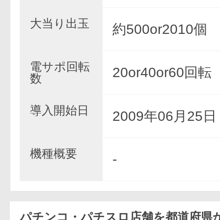
大当り出玉
約500or2010個
電サポ回転
20or40or60回転
数
導入開始日
2009年06月25
機種概要
-
パチンコ・パチスロ店舗を都道府県