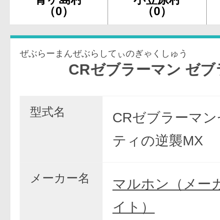
（0）
（0）
ぜぶらーまんぜぶらしてぃのぎゃくしゅう
CRゼブラーマン ゼブラシテ
型式名
CRゼブラーマ
ティの逆襲MX
メーカー名
マルホン（メー
イト）