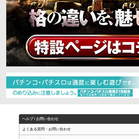
ヘルプ / お問い合わせ
よくある質問・お問い合わせ