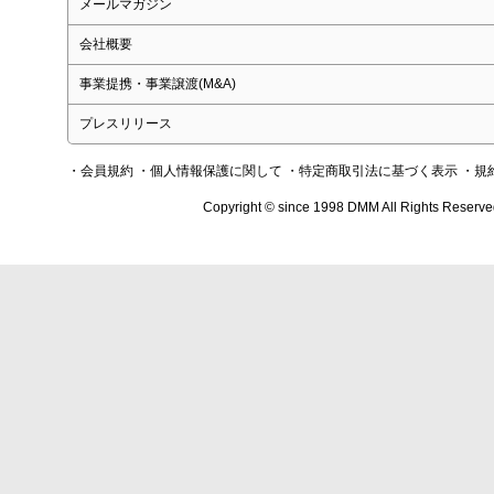
メールマガジン
会社概要
事業提携・事業譲渡(M&A)
プレスリリース
・会員規約
・個人情報保護に関して
・特定商取引法に基づく表示
・規
Copyright © since 1998 DMM All Rights Reserve