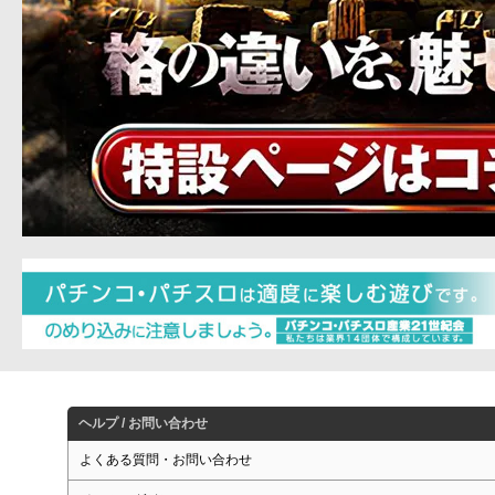
ヘルプ / お問い合わせ
よくある質問・お問い合わせ