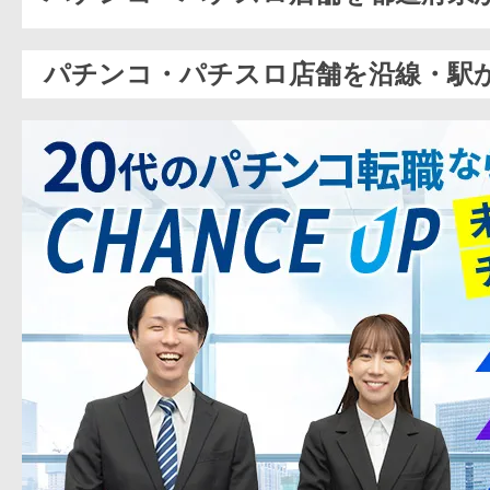
パチンコ・パチスロ店舗を沿線・駅