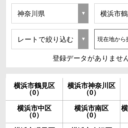
現在地から
登録データがありませ
横浜市鶴見区
横浜市神奈川区
（0）
（0）
横浜市中区
横浜市南区
横
（0）
（0）