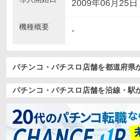
2009年06月25
機種概要
-
パチンコ・パチスロ店舗を都道府県
パチンコ・パチスロ店舗を沿線・駅