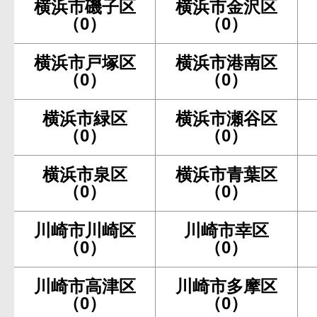
横浜市磯子区
横浜市金沢区
（0）
（0）
横浜市戸塚区
横浜市港南区
（0）
（0）
横浜市緑区
横浜市瀬谷区
（0）
（0）
横浜市泉区
横浜市青葉区
（0）
（0）
川崎市川崎区
川崎市幸区
（0）
（0）
川崎市高津区
川崎市多摩区
（0）
（0）