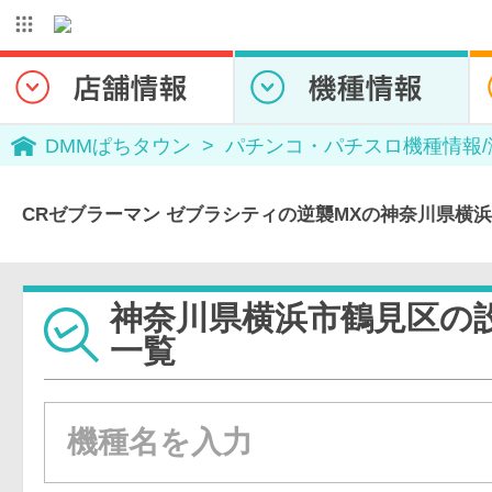
DMMぱちタウン
パチンコ・パチスロ機種情報
CRゼブラーマン ゼブラシティの逆襲MXの神奈川県横
神奈川県横浜市鶴見区の
一覧