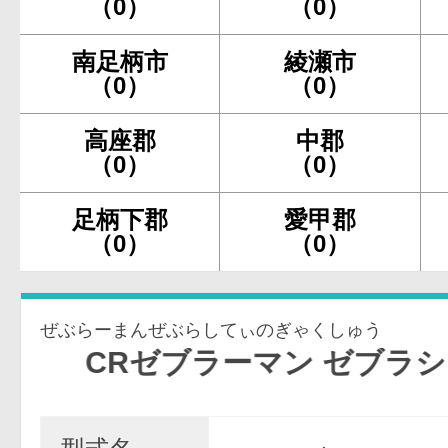
（0）
（0）
南足柄市
綾瀬市
（0）
（0）
高座郡
中郡
（0）
（0）
足柄下郡
愛甲郡
（0）
（0）
ぜぶらーまんぜぶらしてぃのぎゃくしゅう
CRゼブラーマン ゼブラシティの