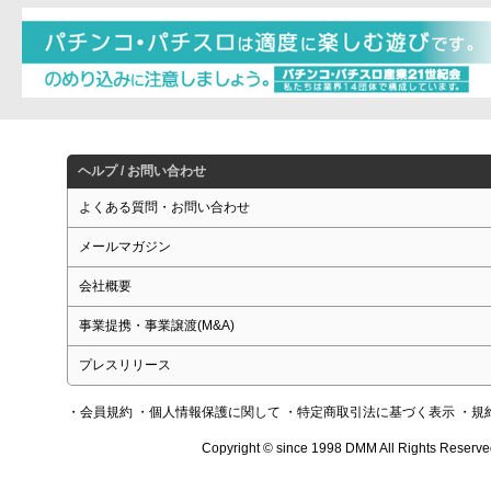
ヘルプ / お問い合わせ
よくある質問・お問い合わせ
メールマガジン
会社概要
事業提携・事業譲渡(M&A)
プレスリリース
・会員規約
・個人情報保護に関して
・特定商取引法に基づく表示
・規
Copyright © since 1998 DMM All Rights Reserve