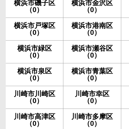
横浜市磯子区
横浜市金沢区
（0）
（0）
横浜市戸塚区
横浜市港南区
（0）
（0）
横浜市緑区
横浜市瀬谷区
（0）
（0）
横浜市泉区
横浜市青葉区
（0）
（0）
川崎市川崎区
川崎市幸区
（0）
（0）
川崎市高津区
川崎市多摩区
（0）
（0）