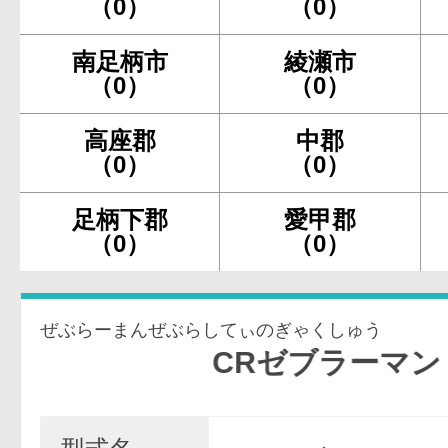
（0）
（0）
南足柄市
綾瀬市
（0）
（0）
高座郡
中郡
（0）
（0）
足柄下郡
愛甲郡
（0）
（0）
ぜぶらーまんぜぶらしてぃのぎゃくしゅう
CRゼブラーマン ゼブ