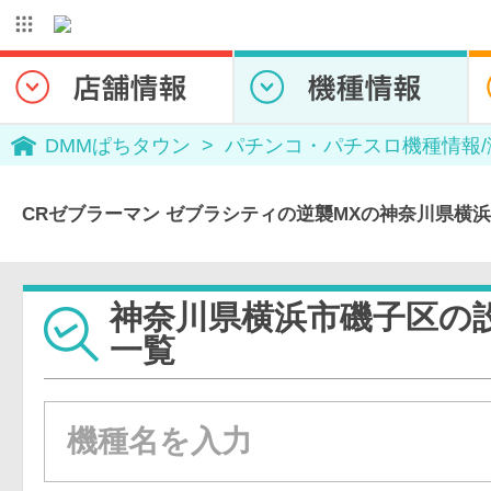
DMMぱちタウン
パチンコ・パチスロ機種情報
CRゼブラーマン ゼブラシティの逆襲MXの神奈川県横
神奈川県横浜市磯子区の
一覧