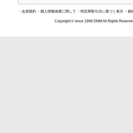
・会員規約
・個人情報保護に関して
・特定商取引法に基づく表示
・規
Copyright © since 1998 DMM All Rights Reserve