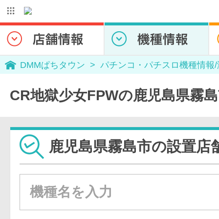
DMMぱちタウン
パチンコ・パチスロ機種情報
CR地獄少女FPWの鹿児島県霧
鹿児島県霧島市の設置店