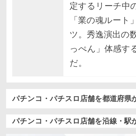
定するリーチ中
「業の魂ルート
ツ。秀逸演出の
っぺん」体感す
だ。
パチンコ・パチスロ店舗を都道府県
パチンコ・パチスロ店舗を沿線・駅