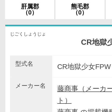
肝属郡
熊毛郡
（0）
（0）
じごくしょうじょ
CR地獄少女F
型式名
CR地獄少女FPW
メーカー名
藤商事（メーカ
ト）