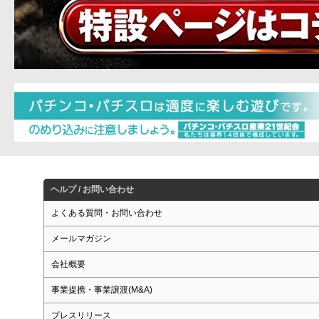
ヘルプ / お問い合わせ
よくある質問・お問い合わせ
メールマガジン
会社概要
事業提携・事業譲渡(M&A)
プレスリリース