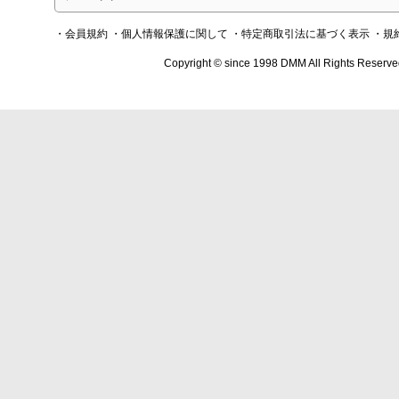
・会員規約
・個人情報保護に関して
・特定商取引法に基づく表示
・規
Copyright © since 1998 DMM All Rights Reserve