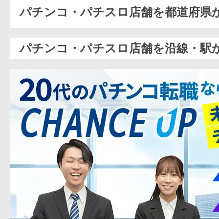
パチンコ・パチスロ店舗を都道府県
パチンコ・パチスロ店舗を沿線・駅