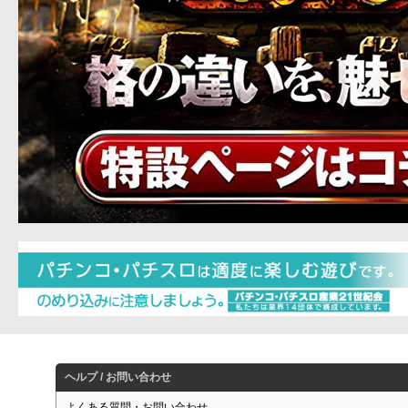
ヘルプ / お問い合わせ
よくある質問・お問い合わせ