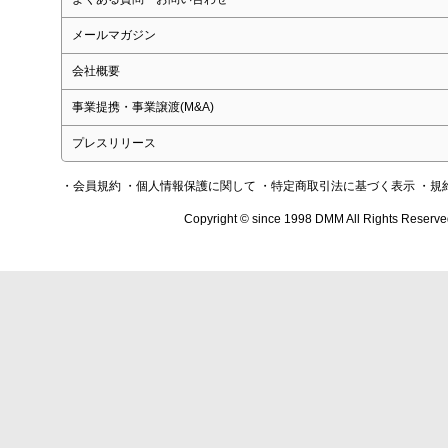
メールマガジン
会社概要
事業提携・事業譲渡(M&A)
プレスリリース
・会員規約
・個人情報保護に関して
・特定商取引法に基づく表示
・規
Copyright © since 1998 DMM All Rights Reserve