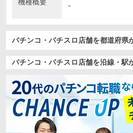
機種概要
-
パチンコ・パチスロ店舗を都道府県
パチンコ・パチスロ店舗を沿線・駅