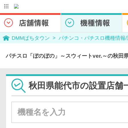
DMMぱちタウン
パチンコ・パチスロ機種情報
パチスロ「ぼのぼの」～スウィートver.～の秋田
秋田県能代市の設置店舗