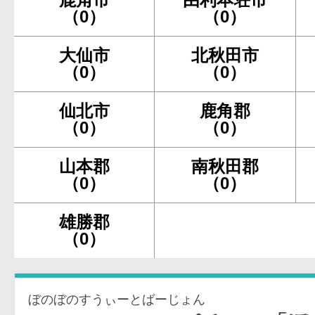
（0）
（0）
大仙市
北秋田市
（0）
（0）
仙北市
鹿角郡
（0）
（0）
山本郡
南秋田郡
（0）
（0）
雄勝郡
（0）
ぼのぼのすうぃーとばーじょん