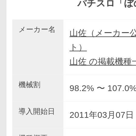
パチスロ「ぼのぼの
メーカー名
山佐（メーカー
ト）
山佐 の掲載機種
機械割
98.2% 〜 107.0
導入開始日
2011年03月07